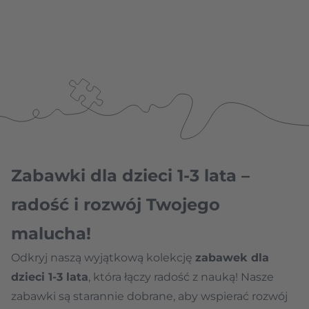
Zabawki dla dzieci 1-3 lata –
radość i rozwój Twojego
malucha!
Odkryj naszą wyjątkową kolekcję
zabawek dla
dzieci 1-3 lata
, która łączy radość z nauką! Nasze
zabawki są starannie dobrane, aby wspierać rozwój