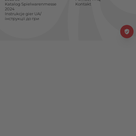
Katalog Spielwarenmesse
Kontakt
2024
Instrukcje gier UA/
інструкції до гри