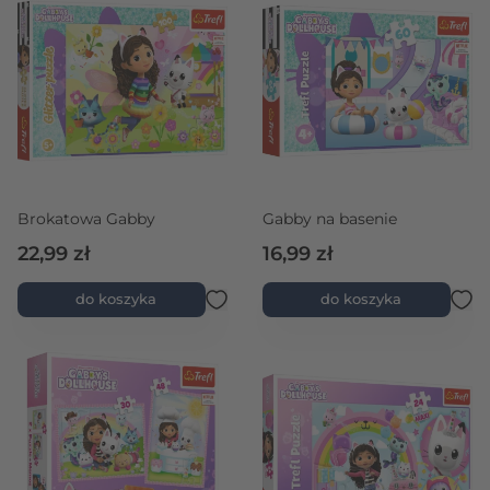
Brokatowa Gabby
Gabby na basenie
22,99 zł
16,99 zł
do koszyka
do koszyka