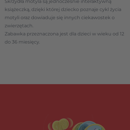
Skrzydła motyla są jednocześnie interaktywną
książeczką, dzięki której dziecko poznaje cykl życia
motyli oraz dowiaduje się innych ciekawostek o
zwierzętach.
Zabawka przeznaczona jest dla dzieci w wieku od 12
do 36 miesięcy.