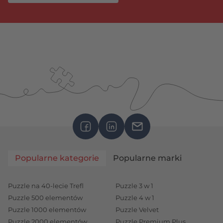
Popularne kategorie
Popularne marki
Puzzle na 40-lecie Trefl
Puzzle 3 w 1
Puzzle 500 elementów
Puzzle 4 w 1
Puzzle 1000 elementów
Puzzle Velvet
Puzzle 2000 elementów
Puzzle Premium Plus