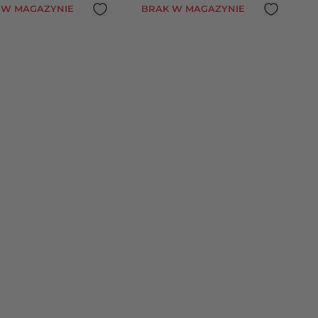
 W MAGAZYNIE
BRAK W MAGAZYNIE