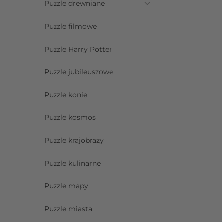
Puzzle drewniane
Puzzle filmowe
Puzzle Harry Potter
Puzzle jubileuszowe
Puzzle konie
Puzzle kosmos
Puzzle krajobrazy
Puzzle kulinarne
Puzzle mapy
Puzzle miasta