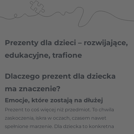
Prezenty dla dzieci – rozwijające,
edukacyjne, trafione
Dlaczego prezent dla dziecka
ma znaczenie?
Emocje, które zostają na dłużej
Prezent to coś więcej niż przedmiot. To chwila
zaskoczenia, iskra w oczach, czasem nawet
spełnione marzenie. Dla dziecka to konkretna