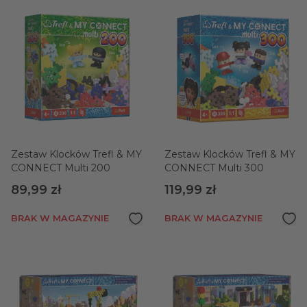
Zestaw Klocków Trefl & MY
Zestaw Klocków Trefl & MY
CONNECT Multi 200
CONNECT Multi 300
89,99 zł
119,99 zł
BRAK W MAGAZYNIE
BRAK W MAGAZYNIE