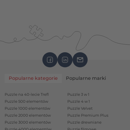
Popularne kategorie
Popularne marki
Puzzle na 40-lecie Trefl
Puzzle 3 w 1
Puzzle 500 elementów
Puzzle 4 w 1
Puzzle 1000 elementów
Puzzle Velvet
Puzzle 2000 elementów
Puzzle Premium Plus
Puzzle 3000 elementów
Puzzle drewniane
Puzzle 4000 elementów
Puzzle filmowe