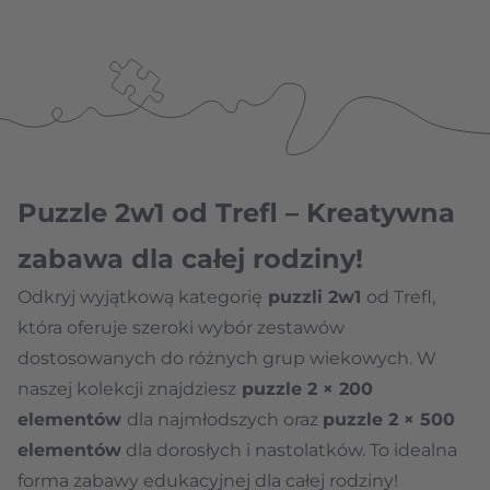
Puzzle 2w1 od Trefl – Kreatywna
zabawa dla całej rodziny!
Odkryj wyjątkową kategorię
puzzli 2w1
od Trefl,
która oferuje szeroki wybór zestawów
dostosowanych do różnych grup wiekowych. W
naszej kolekcji znajdziesz
puzzle 2 × 200
elementów
dla najmłodszych oraz
puzzle 2 × 500
elementów
dla dorosłych i nastolatków. To idealna
forma zabawy edukacyjnej dla całej rodziny!