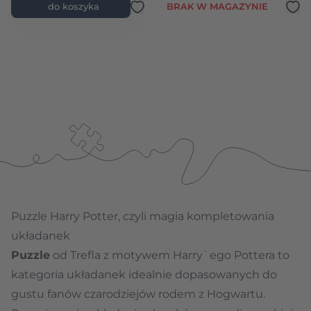
do koszyka
BRAK W MAGAZYNIE
Puzzle Harry Potter, czyli magia kompletowania
układanek
Puzzle
od Trefla z motywem Harry`ego Pottera to
kategoria układanek idealnie dopasowanych do
gustu fanów czarodziejów rodem z Hogwartu.