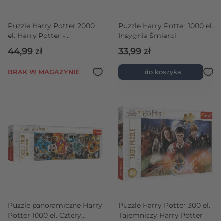
Puzzle Harry Potter 2000
Puzzle Harry Potter 1000 el.
el. Harry Potter -
Insygnia Śmierci
Bohaterowie
44,99 zł
33,99 zł
BRAK W MAGAZYNIE
do koszyka
Puzzle panoramiczne Harry
Puzzle Harry Potter 300 el.
Potter 1000 el. Cztery
Tajemniczy Harry Potter