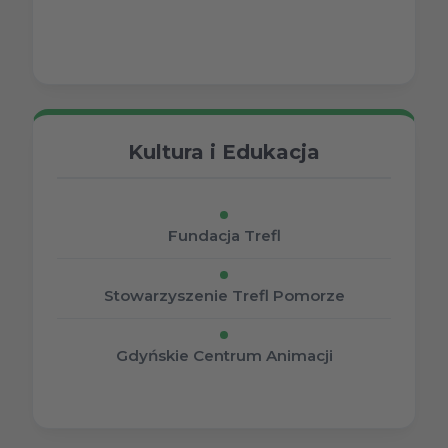
Kultura i Edukacja
Fundacja Trefl
Stowarzyszenie Trefl Pomorze
Gdyńskie Centrum Animacji