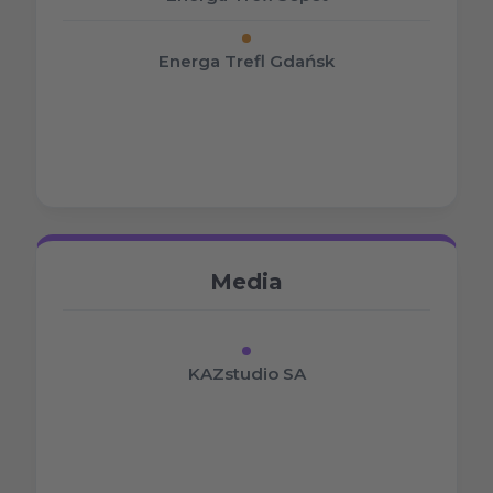
Energa Trefl Gdańsk
Media
KAZstudio SA