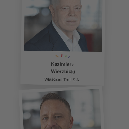
Kazimierz
Wierzbicki
Właściciel Trefl S.A.