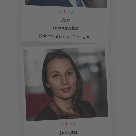
Jan
Iwanowicz
Członek Zarządu Trefl S.A.
Justyna