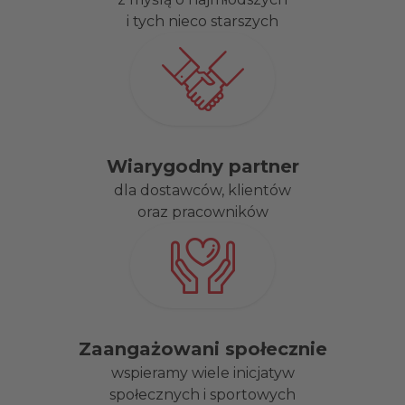
i tych nieco starszych
Wiarygodny partner
dla dostawców, klientów
oraz pracowników
Zaangażowani społecznie
wspieramy wiele inicjatyw
społecznych i sportowych