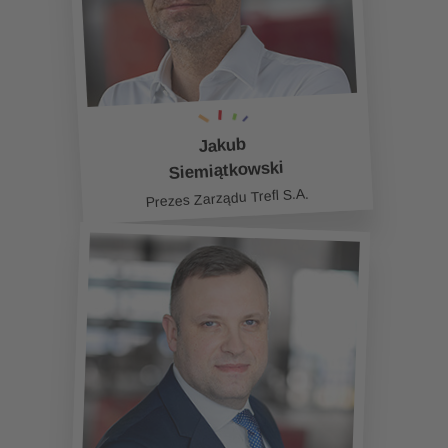
Jakub
Siemiątkowski
Prezes Zarządu Trefl S.A.