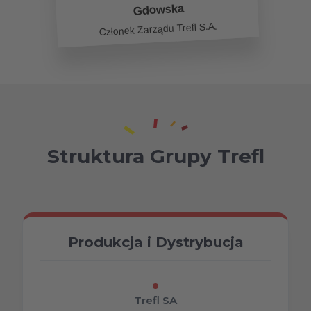
Gdowska
Członek Zarządu Trefl S.A.
Struktura Grupy Trefl
Produkcja i Dystrybucja
Trefl SA