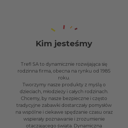
Kim jesteśmy
Trefl SA to dynamicznie rozwijająca się
rodzinna firma, obecna na rynku od 1985
roku.
Tworzymy nasze produkty z myślą o
dzieciach, młodzieży i całych rodzinach.
Chcemy, by nasze bezpieczne i często
tradycyjne zabawki dostarczały pomysłów
na wspólne i ciekawe spędzanie czasu oraz
wspierały poznawanie i zrozumienie
otaczającego świata. Dynamiczna