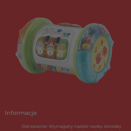
Informacje
Ostrzeżenie: Wymagany nadzór osoby dorosłej.