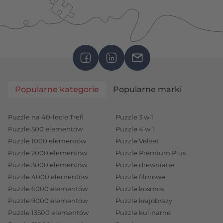
Popularne kategorie
Popularne marki
Puzzle na 40-lecie Trefl
Puzzle 3 w 1
Puzzle 500 elementów
Puzzle 4 w 1
Puzzle 1000 elementów
Puzzle Velvet
Puzzle 2000 elementów
Puzzle Premium Plus
Puzzle 3000 elementów
Puzzle drewniane
Puzzle 4000 elementów
Puzzle filmowe
Puzzle 6000 elementów
Puzzle kosmos
Puzzle 9000 elementów
Puzzle krajobrazy
Puzzle 13500 elementów
Puzzle kulinarne