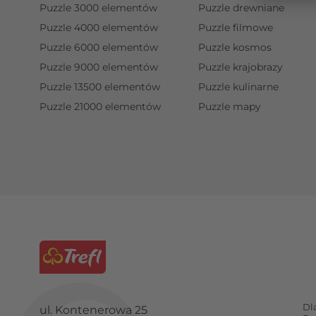
Puzzle 3000 elementów
Puzzle drewniane
Puzzle 4000 elementów
Puzzle filmowe
Puzzle 6000 elementów
Puzzle kosmos
Puzzle 9000 elementów
Puzzle krajobrazy
Puzzle 13500 elementów
Puzzle kulinarne
Puzzle 21000 elementów
Puzzle mapy
Dl
ul. Kontenerowa 25