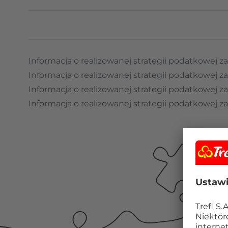
Informacja o realizowanej strategii podatkowej 
Informacja o realizowanej strategii podatkowej 
Informacja o realizowanej strategii podatkowej 
Informacja o realizowanej strategii podatkowej 