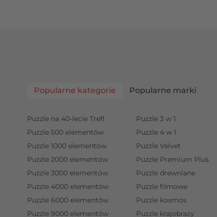
Popularne kategorie
Popularne marki
Puzzle na 40-lecie Trefl
Puzzle 3 w 1
Puzzle 500 elementów
Puzzle 4 w 1
Puzzle 1000 elementów
Puzzle Velvet
Puzzle 2000 elementów
Puzzle Premium Plus
Puzzle 3000 elementów
Puzzle drewniane
Puzzle 4000 elementów
Puzzle filmowe
Puzzle 6000 elementów
Puzzle kosmos
Puzzle 9000 elementów
Puzzle krajobrazy