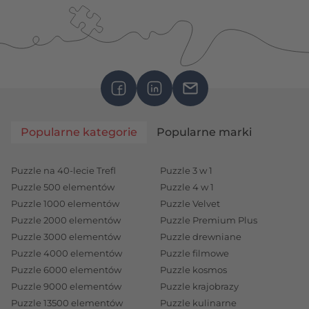
Popularne kategorie
Popularne marki
Puzzle na 40-lecie Trefl
Puzzle 3 w 1
Puzzle 500 elementów
Puzzle 4 w 1
Puzzle 1000 elementów
Puzzle Velvet
Puzzle 2000 elementów
Puzzle Premium Plus
Puzzle 3000 elementów
Puzzle drewniane
Puzzle 4000 elementów
Puzzle filmowe
Puzzle 6000 elementów
Puzzle kosmos
Puzzle 9000 elementów
Puzzle krajobrazy
Puzzle 13500 elementów
Puzzle kulinarne