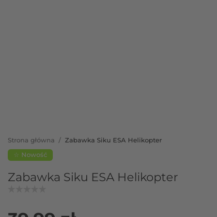
Strona główna
/
Zabawka Siku ESA Helikopter
☆ Nowość
Zabawka Siku ESA Helikopter