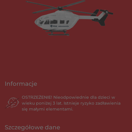
Informacje
OSTRZEŻENIE! Nieodpowiednie dla dzieci w
wieku poniżej 3 lat. Istnieje ryzyko zadławienia
się małymi elementami.
Szczegółowe dane