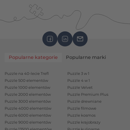
Popularne kategorie
Popularne marki
Puzzle na 40-lecie Trefl
Puzzle 3 w 1
Puzzle 500 elementów
Puzzle 4 w 1
Puzzle 1000 elementów
Puzzle Velvet
Puzzle 2000 elementów
Puzzle Premium Plus
Puzzle 3000 elementów
Puzzle drewniane
Puzzle 4000 elementów
Puzzle filmowe
Puzzle 6000 elementów
Puzzle kosmos
Puzzle 9000 elementów
Puzzle krajobrazy
Puzzle 13500 elementów
Puzzle kulinarne