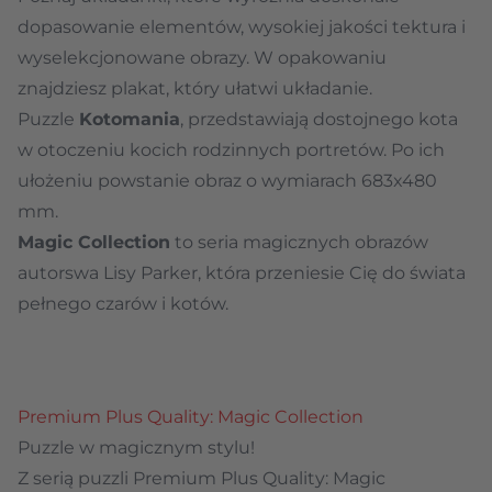
dopasowanie elementów, wysokiej jakości tektura i
wyselekcjonowane obrazy. W opakowaniu
znajdziesz plakat, który ułatwi układanie.
Puzzle
Kotomania
, przedstawiają dostojnego kota
w otoczeniu kocich rodzinnych portretów. Po ich
ułożeniu powstanie obraz o wymiarach 683x480
mm.
Magic Collection
to seria magicznych obrazów
autorswa Lisy Parker, która przeniesie Cię do świata
pełnego czarów i kotów.
Premium Plus Quality: Magic Collection
Puzzle w magicznym stylu!
Z serią puzzli Premium Plus Quality: Magic