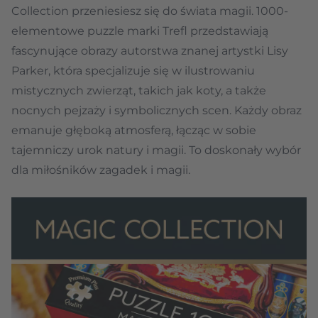
Collection przeniesiesz się do świata magii. 1000-
elementowe puzzle marki Trefl przedstawiają
fascynujące obrazy autorstwa znanej artystki Lisy
Parker, która specjalizuje się w ilustrowaniu
mistycznych zwierząt, takich jak koty, a także
nocnych pejzaży i symbolicznych scen. Każdy obraz
emanuje głęboką atmosferą, łącząc w sobie
tajemniczy urok natury i magii. To doskonały wybór
dla miłośników zagadek i magii.