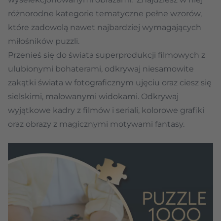
różnorodne kategorie tematyczne pełne wzorów,
które zadowolą nawet najbardziej wymagających
miłośników puzzli.
Przenieś się do świata superprodukcji filmowych z
ulubionymi bohaterami, odkrywaj niesamowite
zakątki świata w fotograficznym ujęciu oraz ciesz się
sielskimi, malowanymi widokami. Odkrywaj
wyjątkowe kadry z filmów i seriali, kolorowe grafiki
oraz obrazy z magicznymi motywami fantasy.