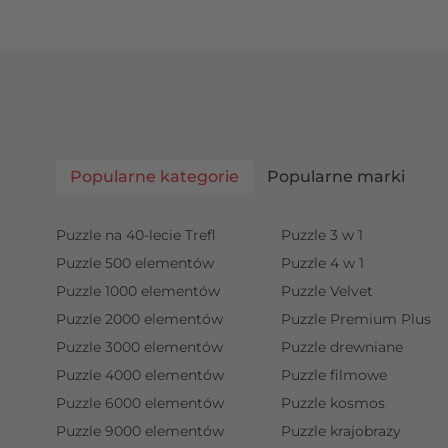
Popularne kategorie
Popularne marki
Puzzle na 40-lecie Trefl
Puzzle 3 w 1
Puzzle 500 elementów
Puzzle 4 w 1
Puzzle 1000 elementów
Puzzle Velvet
Puzzle 2000 elementów
Puzzle Premium Plus
Puzzle 3000 elementów
Puzzle drewniane
Puzzle 4000 elementów
Puzzle filmowe
Puzzle 6000 elementów
Puzzle kosmos
Puzzle 9000 elementów
Puzzle krajobrazy