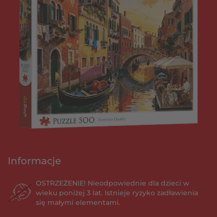
Informacje
OSTRZEŻENIE! Nieodpowiednie dla dzieci w
wieku poniżej 3 lat. Istnieje ryzyko zadławienia
się małymi elementami.