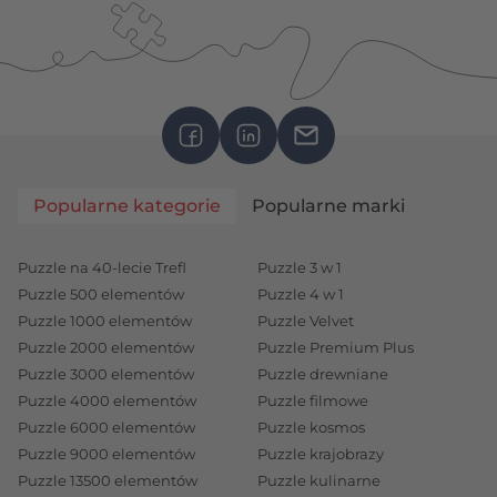
Popularne kategorie
Popularne marki
Puzzle na 40-lecie Trefl
Puzzle 3 w 1
Puzzle 500 elementów
Puzzle 4 w 1
Puzzle 1000 elementów
Puzzle Velvet
Puzzle 2000 elementów
Puzzle Premium Plus
Puzzle 3000 elementów
Puzzle drewniane
Puzzle 4000 elementów
Puzzle filmowe
Puzzle 6000 elementów
Puzzle kosmos
Puzzle 9000 elementów
Puzzle krajobrazy
Puzzle 13500 elementów
Puzzle kulinarne