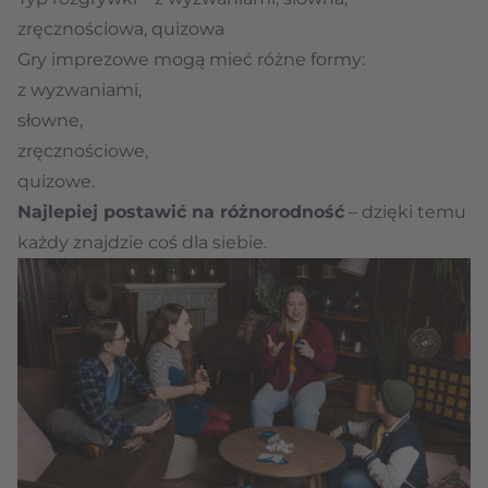
zręcznościowa, quizowa
Gry imprezowe mogą mieć różne formy:
z wyzwaniami,
słowne,
zręcznościowe,
quizowe.
Najlepiej postawić na różnorodność
– dzięki temu
każdy znajdzie coś dla siebie.