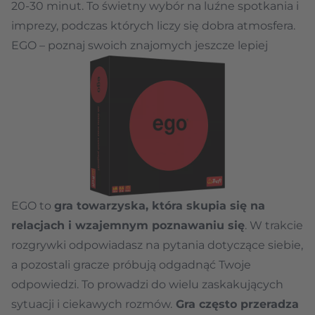
20-30 minut. To świetny wybór na luźne spotkania i
imprezy, podczas których liczy się dobra atmosfera.
EGO – poznaj swoich znajomych jeszcze lepiej
EGO to
gra towarzyska, która skupia się na
relacjach i wzajemnym poznawaniu się
. W trakcie
rozgrywki odpowiadasz na pytania dotyczące siebie,
a pozostali gracze próbują odgadnąć Twoje
odpowiedzi. To prowadzi do wielu zaskakujących
sytuacji i ciekawych rozmów.
Gra często przeradza