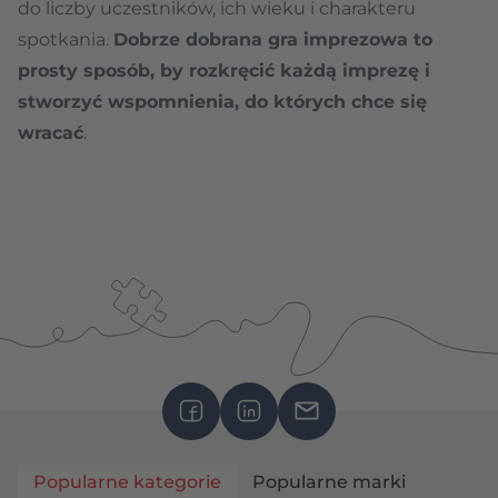
do liczby uczestników, ich wieku i charakteru
spotkania.
Dobrze dobrana gra imprezowa to
prosty sposób, by rozkręcić każdą imprezę i
stworzyć wspomnienia, do których chce się
wracać
.
Popularne kategorie
Popularne marki