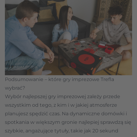
Podsumowanie – które gry imprezowe Trefla
wybrać?
Wybór najlepszej gry imprezowej zależy przede
wszystkim od tego, z kim i w jakiej atmosferze
planujesz spędzić czas. Na dynamiczne domówki i
spotkania w większym gronie najlepiej sprawdzą się
szybkie, angażujące tytuły, takie jak 20 sekund