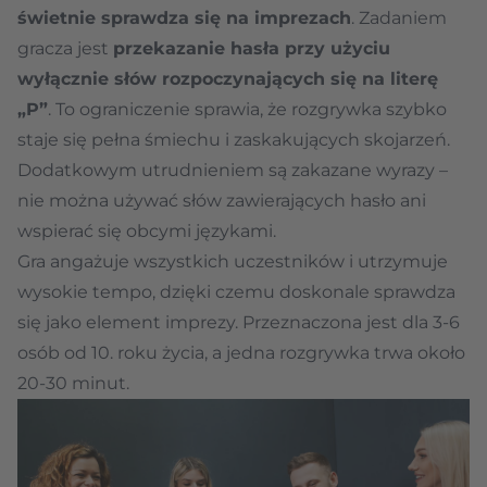
świetnie sprawdza się na imprezach
. Zadaniem
gracza jest
przekazanie hasła przy użyciu
wyłącznie słów rozpoczynających się na literę
„P”
. To ograniczenie sprawia, że rozgrywka szybko
staje się pełna śmiechu i zaskakujących skojarzeń.
Dodatkowym utrudnieniem są zakazane wyrazy –
nie można używać słów zawierających hasło ani
wspierać się obcymi językami.
Gra angażuje wszystkich uczestników i utrzymuje
wysokie tempo, dzięki czemu doskonale sprawdza
się jako element imprezy. Przeznaczona jest dla 3-6
osób od 10. roku życia, a jedna rozgrywka trwa około
20-30 minut.