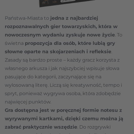
Państwa-Miasta to
jedna z najbardziej
rozpoznawalnych gier towarzyskich, która w
nowoczesnym wydaniu zyskuje nowe życie
. To
świetna
propozycja dla osób, które lubią gry
słowne oparte na skojarzeniach i refleksie
.
Zasady są bardzo proste – każdy gracz korzysta z
własnego arkusza i jak najszybciej wpisuje słowa
pasujące do kategorii, zaczynające się na
wylosowaną literę. Liczą się kreatywność, tempo i
spryt, ponieważ wygrywa osoba, która zdobędzie
najwięcej punktów.
Gra dostępna jest w poręcznej formie notesu z
wyrywanymi kartkami, dzięki czemu można ją
zabrać praktycznie wszędzie
. Do rozgrywki