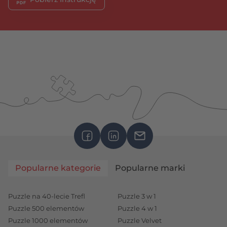
Popularne kategorie
Popularne marki
Puzzle na 40-lecie Trefl
Puzzle 3 w 1
Puzzle 500 elementów
Puzzle 4 w 1
Puzzle 1000 elementów
Puzzle Velvet