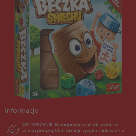
Informacje
OSTRZEŻENIE! Nieodpowiednie dla dzieci w
wieku poniżej 3 lat. Istnieje ryzyko zadławienia