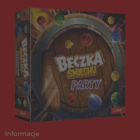
Informacje