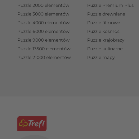
Puzzle 2000 elementów
Puzzle Premium Plus
Puzzle 3000 elementów
Puzzle drewniane
Puzzle 4000 elementów
Puzzle filmowe
Puzzle 6000 elementów
Puzzle kosmos
Puzzle 9000 elementów
Puzzle krajobrazy
Puzzle 13500 elementów
Puzzle kulinarne
Puzzle 21000 elementów
Puzzle mapy