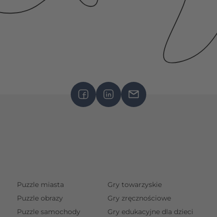
Puzzle miasta
Gry towarzyskie
Puzzle obrazy
Gry zręcznościowe
Puzzle samochody
Gry edukacyjne dla dzieci