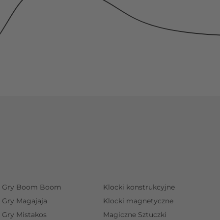
Gry Boom Boom
Klocki konstrukcyjne
Gry Magajaja
Klocki magnetyczne
Gry Mistakos
Magiczne Sztuczki