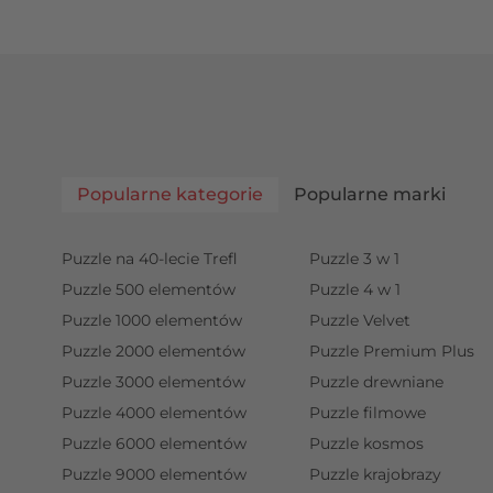
Popularne kategorie
Popularne marki
Puzzle na 40-lecie Trefl
Puzzle 3 w 1
Puzzle 500 elementów
Puzzle 4 w 1
Puzzle 1000 elementów
Puzzle Velvet
Puzzle 2000 elementów
Puzzle Premium Plus
Puzzle 3000 elementów
Puzzle drewniane
Puzzle 4000 elementów
Puzzle filmowe
Puzzle 6000 elementów
Puzzle kosmos
Puzzle 9000 elementów
Puzzle krajobrazy