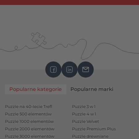
Popularne kategorie
Popularne marki
Puzzle na 40-lecie Trefl
Puzzle 3 w 1
Puzzle 500 elementów
Puzzle 4 w 1
Puzzle 1000 elementów
Puzzle Velvet
Puzzle 2000 elementów
Puzzle Premium Plus
Puzzle 3000 elementów
Puzzle drewniane