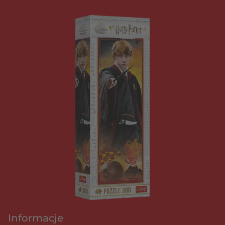
Informacje