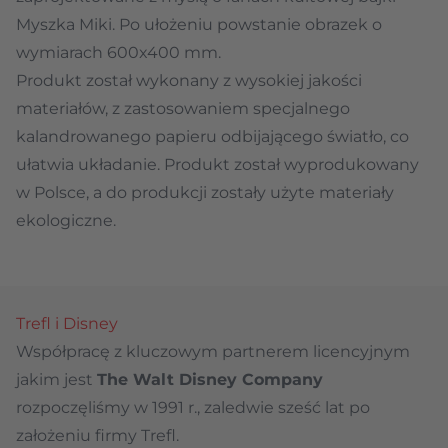
Myszka Miki
. Po ułożeniu powstanie obrazek o
wymiarach 600x400 mm.
Produkt został wykonany z wysokiej jakości
materiałów, z zastosowaniem specjalnego
kalandrowanego papieru odbijającego światło, co
ułatwia układanie. Produkt został wyprodukowany
w Polsce, a do produkcji zostały użyte materiały
ekologiczne.
Trefl i Disney
Współpracę z kluczowym partnerem licencyjnym
jakim jest
The Walt Disney Company
rozpoczęliśmy w 1991 r., zaledwie sześć lat po
założeniu firmy Trefl.