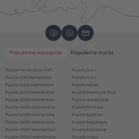
Popularne kategorie
Popularne marki
Puzzle na 40-lecie Trefl
Puzzle 3 w 1
Puzzle 500 elementów
Puzzle 4 w 1
Puzzle 1000 elementów
Puzzle Velvet
Puzzle 2000 elementów
Puzzle Premium Plus
Puzzle 3000 elementów
Puzzle drewniane
Puzzle 4000 elementów
Puzzle filmowe
Puzzle 6000 elementów
Puzzle kosmos
Puzzle 9000 elementów
Puzzle krajobrazy
Puzzle 13500 elementów
Puzzle kulinarne
Puzzle 21000 elementów
Puzzle mapy