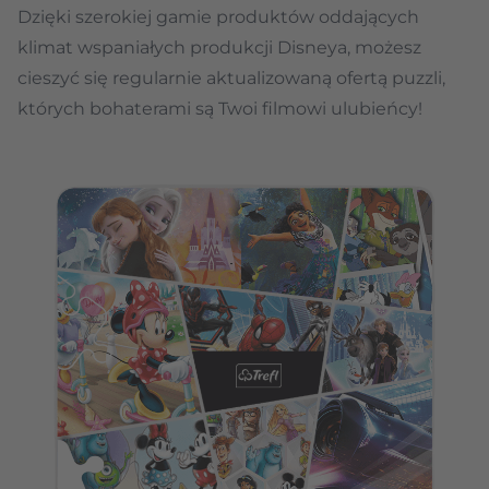
Dzięki szerokiej gamie produktów oddających
klimat wspaniałych produkcji Disneya, możesz
cieszyć się regularnie aktualizowaną ofertą puzzli,
których bohaterami są Twoi filmowi ulubieńcy!