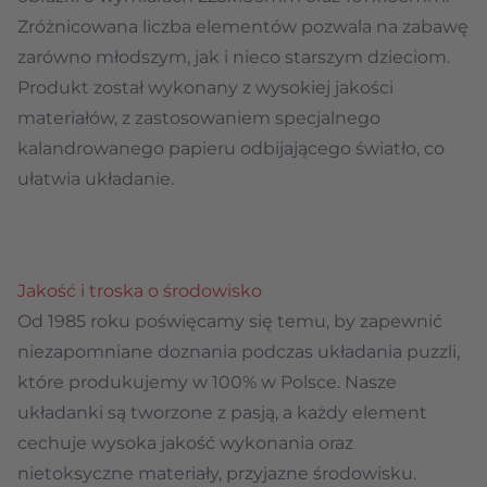
Zróżnicowana liczba elementów pozwala na zabawę
zarówno młodszym, jak i nieco starszym dzieciom.
Produkt został wykonany z wysokiej jakości
materiałów, z zastosowaniem specjalnego
kalandrowanego papieru odbijającego światło, co
ułatwia układanie.
Jakość i troska o środowisko
Od 1985 roku poświęcamy się temu, by zapewnić
niezapomniane doznania podczas układania puzzli,
które produkujemy w 100% w Polsce. Nasze
układanki są tworzone z pasją, a każdy element
cechuje wysoka jakość wykonania oraz
nietoksyczne materiały, przyjazne środowisku.