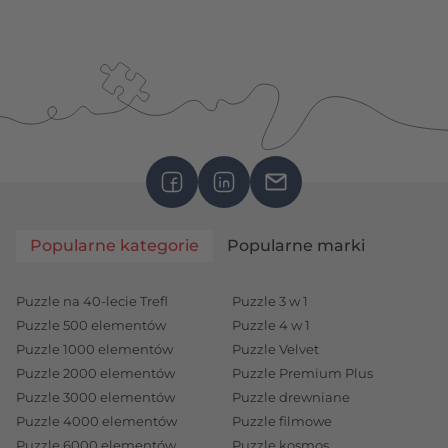
Popularne kategorie
Popularne marki
Puzzle na 40-lecie Trefl
Puzzle 3 w 1
Puzzle 500 elementów
Puzzle 4 w 1
Puzzle 1000 elementów
Puzzle Velvet
Puzzle 2000 elementów
Puzzle Premium Plus
Puzzle 3000 elementów
Puzzle drewniane
Puzzle 4000 elementów
Puzzle filmowe
Puzzle 6000 elementów
Puzzle kosmos