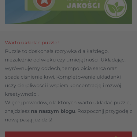
Warto układać puzzle!
Puzzle to doskonała rozrywka dla każdego,
niezależnie od wieku czy umiejętności. Układając,
wyrównujemy oddech, tempo bicia serca oraz
spada ciśnienie krwi. Kompletowanie układanki
uczy cierpliwości i wspiera koncentrację i rozwój
kreatywności.
Więcej powodów, dla których warto układać puzzle,
znajdziesz
na naszym blogu
. Rozpocznij przygodę z
nową pasją już dziś!