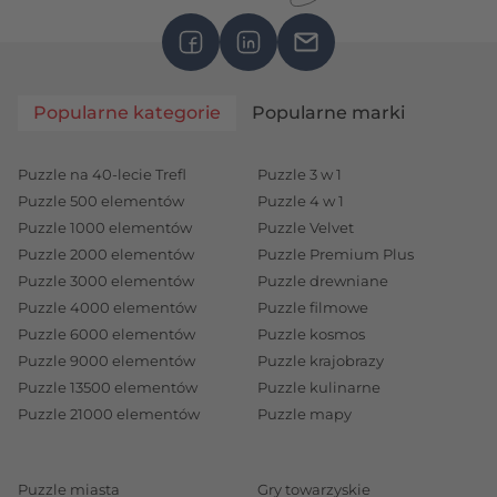
Popularne kategorie
Popularne marki
Puzzle na 40-lecie Trefl
Puzzle 3 w 1
Puzzle 500 elementów
Puzzle 4 w 1
Puzzle 1000 elementów
Puzzle Velvet
Puzzle 2000 elementów
Puzzle Premium Plus
Puzzle 3000 elementów
Puzzle drewniane
Puzzle 4000 elementów
Puzzle filmowe
Puzzle 6000 elementów
Puzzle kosmos
Puzzle 9000 elementów
Puzzle krajobrazy
Puzzle 13500 elementów
Puzzle kulinarne
Puzzle 21000 elementów
Puzzle mapy
Puzzle miasta
Gry towarzyskie