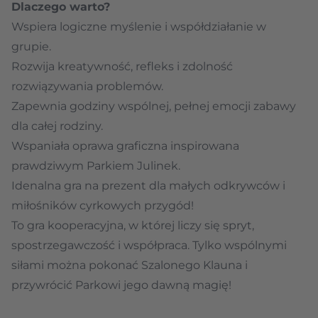
Dlaczego warto?
Wspiera logiczne myślenie i współdziałanie w
grupie.
Rozwija kreatywność, refleks i zdolność
rozwiązywania problemów.
Zapewnia godziny wspólnej, pełnej emocji zabawy
dla całej rodziny.
Wspaniała oprawa graficzna inspirowana
prawdziwym Parkiem Julinek.
Idenalna gra na prezent dla małych odkrywców i
miłośników cyrkowych przygód!
To gra kooperacyjna, w której liczy się spryt,
spostrzegawczość i współpraca. Tylko wspólnymi
siłami można pokonać Szalonego Klauna i
przywrócić Parkowi jego dawną magię!