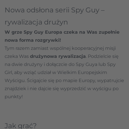
Nowa odsłona serii Spy Guy –
rywalizacja drużyn
W grze Spy Guy Europa czeka na Was zupełnie
nowa forma rozgrywki!
Tym razem zamiast wspólnej kooperacyjnej misji
czeka Was
drużynowa rywalizacja
. Podzielcie się
na dwie drużyny i dołączcie do Spy Guya lub Spy
Girl, aby wziąć udział w Wielkim Europejskim
Wyścigu. Ścigajcie się po mapie Europy, wypatrujcie
znajdziek i nie dajcie się wyprzedzić w wyścigu po
punkty!
Jak grać?