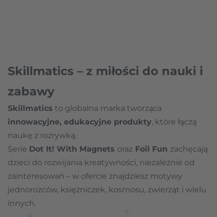
Skillmatics – z miłości do nauki i
zabawy
Skillmatics
to globalna marka tworząca
innowacyjne, edukacyjne produkty
, które łączą
naukę z rozrywką.
Serie
Dot It! With Magnets
oraz
Foil Fun
zachęcają
dzieci do rozwijania kreatywności, niezależnie od
zainteresowań – w ofercie znajdziesz motywy
jednorożców, księżniczek, kosmosu, zwierząt i wielu
innych.