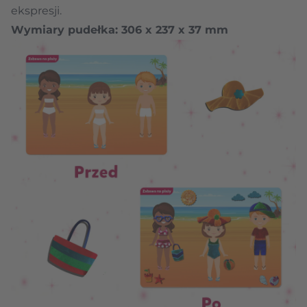
ekspresji.
Wymiary pudełka: 306 x 237 x 37 mm