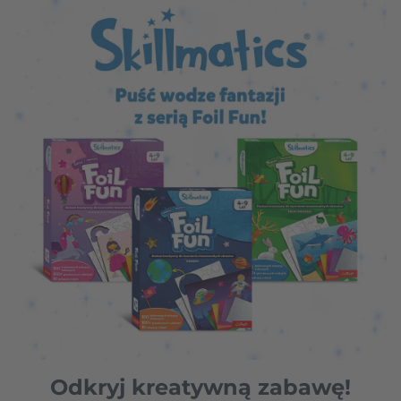
Odkryj kreatywną zabawę!