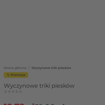
Strona główna
/
Wyczynowe triki piesków
％ Promocja
Wyczynowe triki piesków