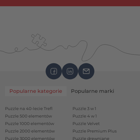
Popularne kategorie
Popularne marki
Puzzle na 40-lecie Trefl
Puzzle 3 w 1
Puzzle 500 elementów
Puzzle 4 w 1
Puzzle 1000 elementów
Puzzle Velvet
Puzzle 2000 elementów
Puzzle Premium Plus
Puzzle 3000 elementów
Puzzle drewniane