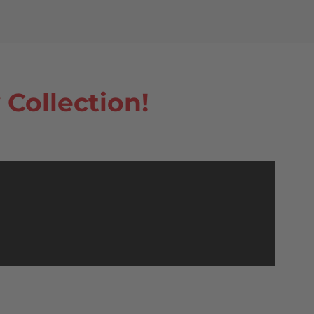
Collection!