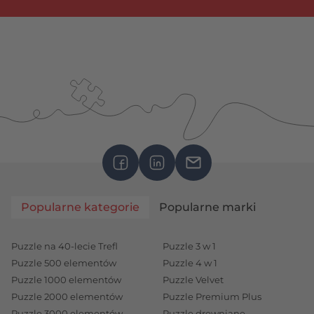
Popularne kategorie
Popularne marki
Puzzle na 40-lecie Trefl
Puzzle 3 w 1
Puzzle 500 elementów
Puzzle 4 w 1
Puzzle 1000 elementów
Puzzle Velvet
Puzzle 2000 elementów
Puzzle Premium Plus
Puzzle 3000 elementów
Puzzle drewniane