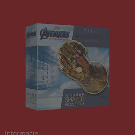
Informacje