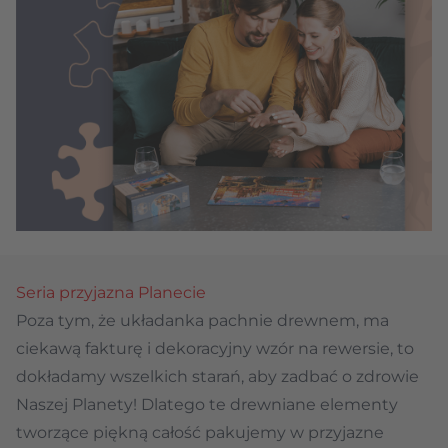
Seria przyjazna Planecie
Poza tym, że układanka pachnie drewnem, ma
ciekawą fakturę i dekoracyjny wzór na rewersie, to
dokładamy wszelkich starań, aby zadbać o zdrowie
Naszej Planety! Dlatego te drewniane elementy
tworzące piękną całość pakujemy w przyjazne