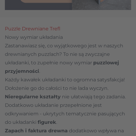
Puzzle Drewniane Trefl
Nowy wymiar układania
Zastanawiasz się, co wyjątkowego jest w naszych
drewnianych puzzlach? To nie są zwyczajne
układanki, to zupełnie nowy wymiar
puzzlowej
przyjemności
.
Każdy kawałek układanki to ogromna satysfakcja!
Dołożenie go do całości to nie lada wyczyn.
Nieregularne kształty
nie ułatwiają tego zadania.
Dodatkowo układanie przepełnione jest
odkrywaniem - ukrytych tematycznie pasujących
do układanki
figurek
.
Zapach i faktura drewna
dodatkowo wpływa na