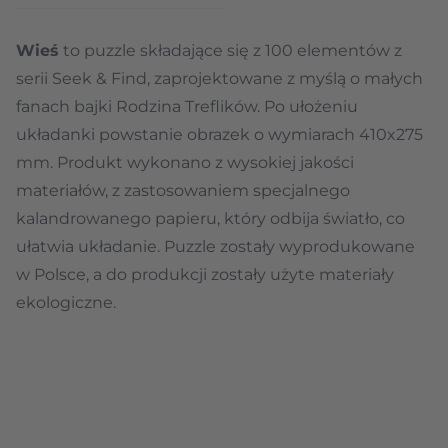
Wieś
to puzzle składające się z 100 elementów z
serii Seek & Find, zaprojektowane z myślą o małych
fanach bajki Rodzina Treflików. Po ułożeniu
układanki powstanie obrazek o wymiarach 410x275
mm. Produkt wykonano z wysokiej jakości
materiałów, z zastosowaniem specjalnego
kalandrowanego papieru, który odbija światło, co
ułatwia układanie. Puzzle zostały wyprodukowane
w Polsce, a do produkcji zostały użyte materiały
ekologiczne.