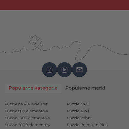
Popularne kategorie
Popularne marki
Puzzle na 40-lecie Trefl
Puzzle 3 w 1
Puzzle 500 elementów
Puzzle 4 w 1
Puzzle 1000 elementów
Puzzle Velvet
Puzzle 2000 elementów
Puzzle Premium Plus