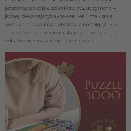
prezentujące różne zakątki świata, utrzymane w
jednej, ciekawej stylistyce oraz Tea Time - serię
sielskich, malowanych obrazów o nostalgicznym
charakterze w odmiennej stylistyce niż ta, znana
dotychczas w naszej regularnej ofercie.