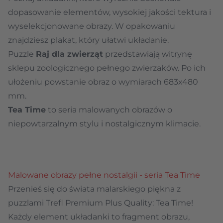
dopasowanie elementów, wysokiej jakości tektura i
wyselekcjonowane obrazy. W opakowaniu
znajdziesz plakat, który ułatwi układanie.
Puzzle
Raj dla zwierząt
przedstawiają witrynę
sklepu zoologicznego pełnego zwierzaków. Po ich
ułożeniu powstanie obraz o wymiarach 683x480
mm.
Tea Time
to seria malowanych obrazów o
niepowtarzalnym stylu i nostalgicznym klimacie.
Malowane obrazy pełne nostalgii - seria Tea Time
Przenieś się do świata malarskiego piękna z
puzzlami Trefl Premium Plus Quality: Tea Time!
Każdy element układanki to fragment obrazu,