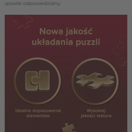
sposób odpowiedzialny.