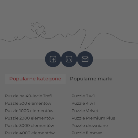
Popularne kategorie
Popularne marki
Puzzle na 40-lecie Trefl
Puzzle 3 w 1
Puzzle 500 elementów
Puzzle 4 w 1
Puzzle 1000 elementów
Puzzle Velvet
Puzzle 2000 elementów
Puzzle Premium Plus
Puzzle 3000 elementów
Puzzle drewniane
Puzzle 4000 elementów
Puzzle filmowe