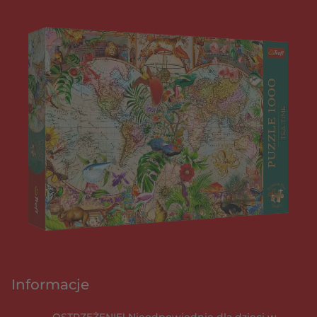
Informacje