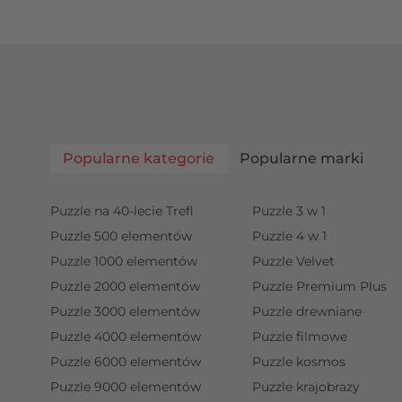
Popularne kategorie
Popularne marki
Puzzle na 40-lecie Trefl
Puzzle 3 w 1
Puzzle 500 elementów
Puzzle 4 w 1
Puzzle 1000 elementów
Puzzle Velvet
Puzzle 2000 elementów
Puzzle Premium Plus
Puzzle 3000 elementów
Puzzle drewniane
Puzzle 4000 elementów
Puzzle filmowe
Puzzle 6000 elementów
Puzzle kosmos
Puzzle 9000 elementów
Puzzle krajobrazy