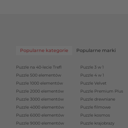
Popularne kategorie
Popularne marki
Puzzle na 40-lecie Trefl
Puzzle 3 w 1
Puzzle 500 elementów
Puzzle 4 w 1
Puzzle 1000 elementów
Puzzle Velvet
Puzzle 2000 elementów
Puzzle Premium Plus
Puzzle 3000 elementów
Puzzle drewniane
Puzzle 4000 elementów
Puzzle filmowe
Puzzle 6000 elementów
Puzzle kosmos
Puzzle 9000 elementów
Puzzle krajobrazy