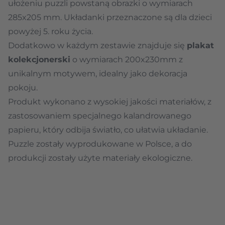
ułożeniu puzzli powstaną obrazki o wymiarach
285x205 mm. Układanki przeznaczone są dla dzieci
powyżej 5. roku życia.
Dodatkowo w każdym zestawie znajduje się
plakat
kolekcjonerski
o wymiarach 200x230mm z
unikalnym motywem, idealny jako dekoracja
pokoju.
Produkt wykonano z wysokiej jakości materiałów, z
zastosowaniem specjalnego kalandrowanego
papieru, który odbija światło, co ułatwia układanie.
Puzzle zostały wyprodukowane w Polsce, a do
produkcji zostały użyte materiały ekologiczne.