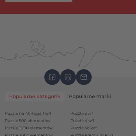
Popularne kategorie
Popularne marki
Puzzle na 40-lecie Trefl
Puzzle 3 w 1
Puzzle 500 elementów
Puzzle 4 w 1
Puzzle 1000 elementów
Puzzle Velvet
Puzzle 2000 elementów
Puzzle Premium Plus