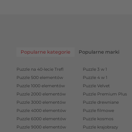
Popularne kategorie
Popularne marki
Puzzle na 40-lecie Trefl
Puzzle 3 w 1
Puzzle 500 elementów
Puzzle 4 w 1
Puzzle 1000 elementów
Puzzle Velvet
Puzzle 2000 elementów
Puzzle Premium Plus
Puzzle 3000 elementów
Puzzle drewniane
Puzzle 4000 elementów
Puzzle filmowe
Puzzle 6000 elementów
Puzzle kosmos
Puzzle 9000 elementów
Puzzle krajobrazy