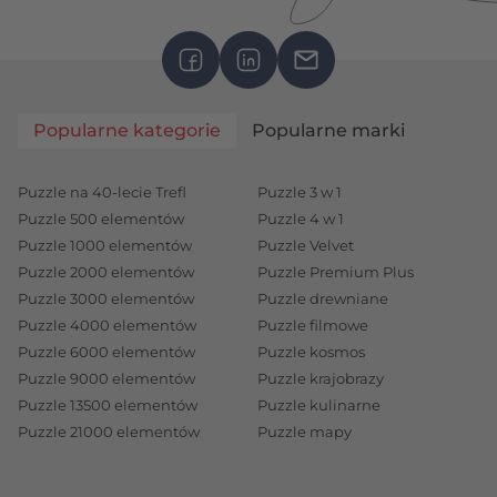
Popularne kategorie
Popularne marki
Puzzle na 40-lecie Trefl
Puzzle 3 w 1
Puzzle 500 elementów
Puzzle 4 w 1
Puzzle 1000 elementów
Puzzle Velvet
Puzzle 2000 elementów
Puzzle Premium Plus
Puzzle 3000 elementów
Puzzle drewniane
Puzzle 4000 elementów
Puzzle filmowe
Puzzle 6000 elementów
Puzzle kosmos
Puzzle 9000 elementów
Puzzle krajobrazy
Puzzle 13500 elementów
Puzzle kulinarne
Puzzle 21000 elementów
Puzzle mapy