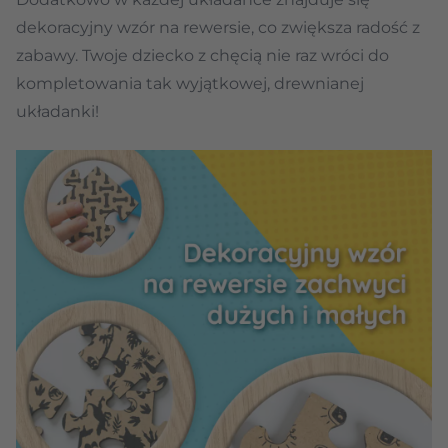
dekoracyjny wzór na rewersie, co zwiększa radość z
zabawy. Twoje dziecko z chęcią nie raz wróci do
kompletowania tak wyjątkowej, drewnianej
układanki!