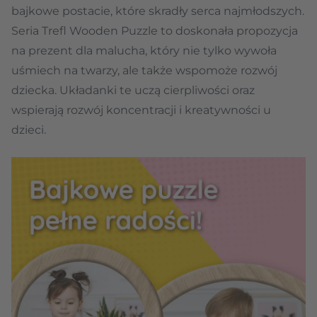
bajkowe postacie, które skradły serca najmłodszych.
Seria Trefl Wooden Puzzle to doskonała propozycja
na prezent dla malucha, który nie tylko wywoła
uśmiech na twarzy, ale także wspomoże rozwój
dziecka. Układanki te uczą cierpliwości oraz
wspierają rozwój koncentracji i kreatywności u
dzieci.