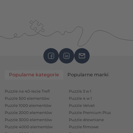
Popularne kategorie
Popularne marki
Puzzle na 40-lecie Trefl
Puzzle 3 w 1
Puzzle 500 elementów
Puzzle 4 w 1
Puzzle 1000 elementów
Puzzle Velvet
Puzzle 2000 elementów
Puzzle Premium Plus
Puzzle 3000 elementów
Puzzle drewniane
Puzzle 4000 elementów
Puzzle filmowe