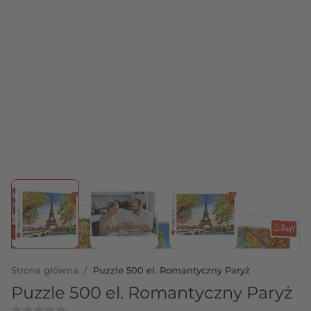
View larger image
View larger image
View larger image
Strona główna
/
Puzzle 500 el. Romantyczny Paryż
Puzzle 500 el. Romantyczny Paryż