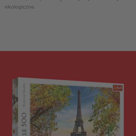
ekologiczne.