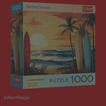
Informacje