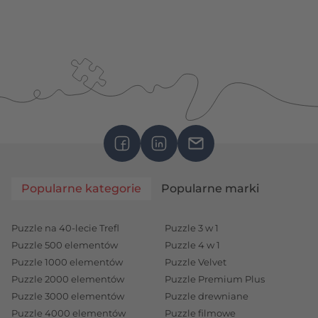
Popularne kategorie
Popularne marki
Puzzle na 40-lecie Trefl
Puzzle 3 w 1
Puzzle 500 elementów
Puzzle 4 w 1
Puzzle 1000 elementów
Puzzle Velvet
Puzzle 2000 elementów
Puzzle Premium Plus
Puzzle 3000 elementów
Puzzle drewniane
Puzzle 4000 elementów
Puzzle filmowe