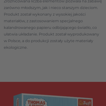
Zróżnicowana liczba elementów pozwala na zabawę
zarówno młodszym, jak i nieco starszym dzieciom.
Produkt został wykonany z wysokiej jakości
materiałów, z zastosowaniem specjalnego
kalandrowanego papieru odbijającego światło, co
ułatwia układanie. Produkt został wyprodukowany
w Polsce, a do produkcji zostały użyte materiały
ekologiczne.