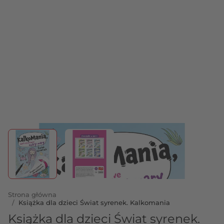
View larger image
View larger image
Strona główna
/
Książka dla dzieci Świat syrenek. Kalkomania
Książka dla dzieci Świat syrenek.