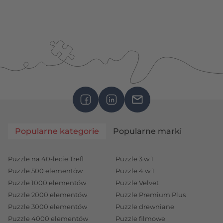
Popularne kategorie
Popularne marki
Puzzle na 40-lecie Trefl
Puzzle 3 w 1
Puzzle 500 elementów
Puzzle 4 w 1
Puzzle 1000 elementów
Puzzle Velvet
Puzzle 2000 elementów
Puzzle Premium Plus
Puzzle 3000 elementów
Puzzle drewniane
Puzzle 4000 elementów
Puzzle filmowe