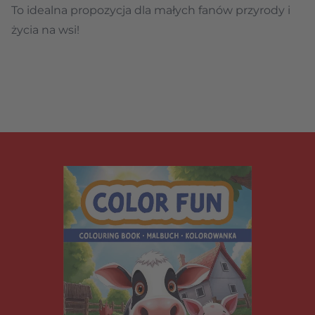
To idealna propozycja dla małych fanów przyrody i
życia na wsi!