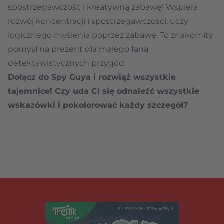
spostrzegawczość i kreatywną zabawę! Wspiera
rozwój koncentracji i spostrzegawczości, uczy
logicznego myślenia poprzez zabawę. To znakomity
pomysł na prezent dla małego fana
detektywistycznych przygód.
Dołącz do Spy Guya i rozwiąż wszystkie
tajemnice! Czy uda Ci się odnaleźć wszystkie
wskazówki i pokolorować każdy szczegół?