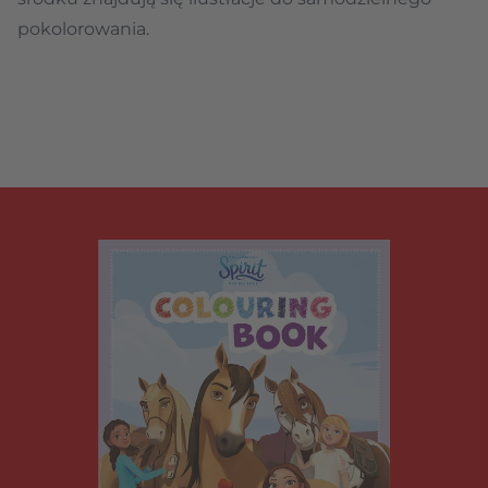
pokolorowania.